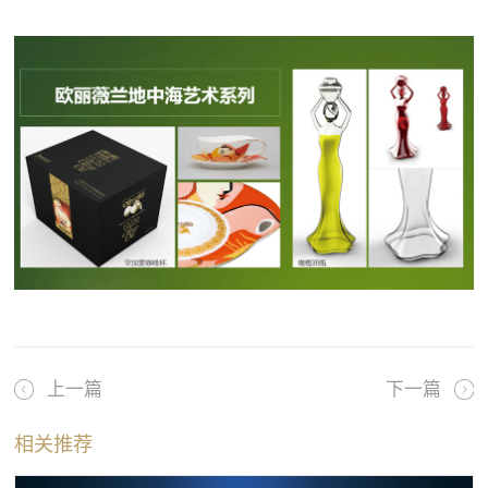
上一篇
下一篇
相关推荐