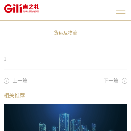
货运及物流
1
上一篇
下一篇
相关推荐