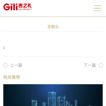
金融业
1
上一篇
下一篇
相关推荐